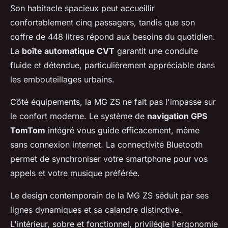
Son habitacle spacieux peut accueillir
confortablement cinq passagers, tandis que son
coffre de 448 litres répond aux besoins du quotidien.
La
boîte automatique CVT
garantit une conduite
fluide et détendue, particulièrement appréciable dans
les embouteillages urbains.
Côté équipements, la MG ZS ne fait pas l'impasse sur
le confort moderne. Le système de
navigation GPS
TomTom
intégré vous guide efficacement, même
sans connexion internet. La connectivité Bluetooth
permet de synchroniser votre smartphone pour vos
appels et votre musique préférée.
Le design contemporain de la MG ZS séduit par ses
lignes dynamiques et sa calandre distinctive.
L'intérieur, sobre et fonctionnel, privilégie l'ergonomie