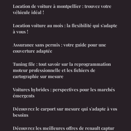
Location de voiture à montpellier : trouvez votre
véhicule idéal !
Location voiture au mois : la flexibilité qui s'adapte
à vous !
Assurance sans permis : votre guide pour une
couverture adaptée
Tuning file : tout savoir sur la reprogrammation
moteur professionnelle et les fichiers de
cartographie sur mesure
Voitures hybrides : perspectives pour les marchés
émergents
Découvrez le carport sur mesure qui s'adapte à vos
besoins
Découvrez les meilleures offres de renault captur