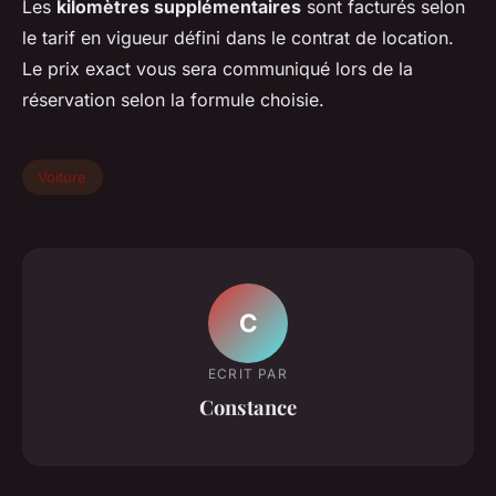
Les
kilomètres supplémentaires
sont facturés selon
le tarif en vigueur défini dans le contrat de location.
Le prix exact vous sera communiqué lors de la
réservation selon la formule choisie.
Voiture
C
ECRIT PAR
Constance