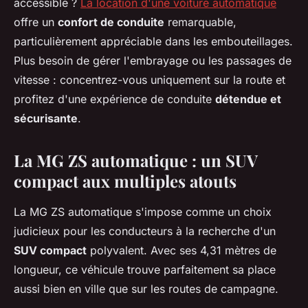
accessible ?
La location d'une voiture automatique
offre un
confort de conduite
remarquable,
particulièrement appréciable dans les embouteillages.
Plus besoin de gérer l'embrayage ou les passages de
vitesse : concentrez-vous uniquement sur la route et
profitez d'une expérience de conduite
détendue et
sécurisante
.
La MG ZS automatique : un SUV
compact aux multiples atouts
La MG ZS automatique s'impose comme un choix
judicieux pour les conducteurs à la recherche d'un
SUV compact
polyvalent. Avec ses 4,31 mètres de
longueur, ce véhicule trouve parfaitement sa place
aussi bien en ville que sur les routes de campagne.