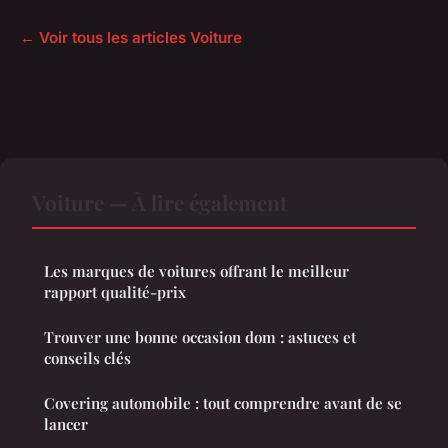
← Voir tous les articles Voiture
Voiture — À lire également
Les marques de voitures offrant le meilleur
rapport qualité-prix
Trouver une bonne occasion dom : astuces et
conseils clés
Covering automobile : tout comprendre avant de se
lancer