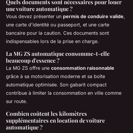
Quels documents sont nécessaires pour louer
une voiture automatique ?
Vous devez présenter un
permis de conduire valide
,
une carte d'identité ou passeport, et une carte
bancaire pour la caution. Ces documents sont
indispensables lors de la prise en charge.
La MG ZS automatique consomme-t-elle
beaucoup d'essence ?
La MG ZS offre une
consommation raisonnable
grâce à sa motorisation moderne et sa boîte
automatique optimisée. Son gabarit compact
contribue à limiter la consommation en ville comme
sur route.
Combien coûtent les kilomètres
supplémentaires en location de voiture
automatique ?