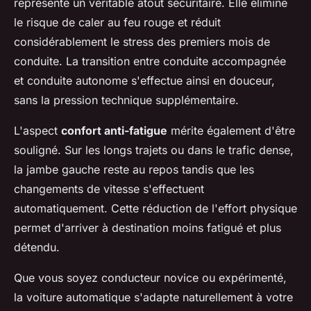
représente un véritable atout sécuritaire. Elle élimine
le risque de caler au feu rouge et réduit
considérablement le stress des premiers mois de
conduite. La transition entre conduite accompagnée
et conduite autonome s'effectue ainsi en douceur,
sans la pression technique supplémentaire.
L'aspect
confort anti-fatigue
mérite également d'être
souligné. Sur les longs trajets ou dans le trafic dense,
la jambe gauche reste au repos tandis que les
changements de vitesse s'effectuent
automatiquement. Cette réduction de l'effort physique
permet d'arriver à destination moins fatigué et plus
détendu.
Que vous soyez conducteur novice ou expérimenté,
la voiture automatique s'adapte naturellement à votre