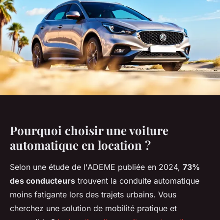
Pourquoi choisir une voiture
automatique en location ?
Selon une étude de l'ADEME publiée en 2024,
73%
des conducteurs
trouvent la conduite automatique
moins fatigante lors des trajets urbains. Vous
cherchez une solution de mobilité pratique et