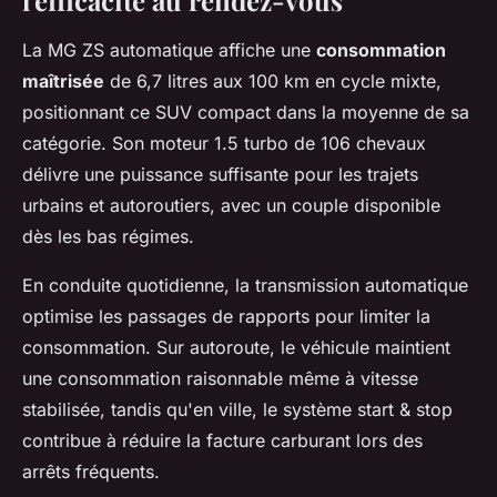
l'efficacité au rendez-vous
La MG ZS automatique affiche une
consommation
maîtrisée
de 6,7 litres aux 100 km en cycle mixte,
positionnant ce SUV compact dans la moyenne de sa
catégorie. Son moteur 1.5 turbo de 106 chevaux
délivre une puissance suffisante pour les trajets
urbains et autoroutiers, avec un couple disponible
dès les bas régimes.
En conduite quotidienne, la transmission automatique
optimise les passages de rapports pour limiter la
consommation. Sur autoroute, le véhicule maintient
une consommation raisonnable même à vitesse
stabilisée, tandis qu'en ville, le système start & stop
contribue à réduire la facture carburant lors des
arrêts fréquents.