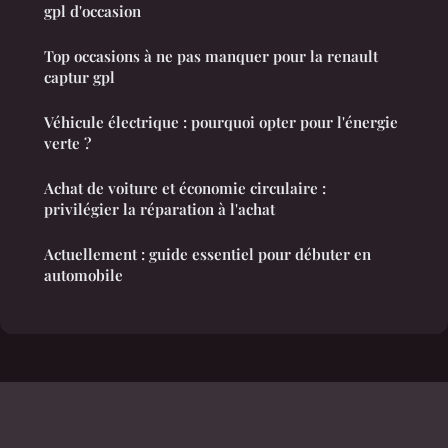
gpl d'occasion
Top occasions à ne pas manquer pour la renault
captur gpl
Véhicule électrique : pourquoi opter pour l'énergie
verte ?
Achat de voiture et économie circulaire :
privilégier la réparation à l'achat
Actuellement : guide essentiel pour débuter en
automobile