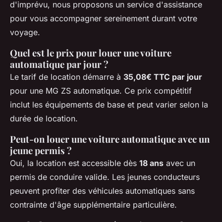
d'imprévu, nous proposons un service d'assistance
pour vous accompagner sereinement durant votre
voyage.
Quel est le prix pour louer une voiture
automatique par jour ?
Le tarif de location démarre à
35,08€ TTC par jour
pour une MG ZS automatique. Ce prix compétitif
inclut les équipements de base et peut varier selon la
durée de location.
Peut-on louer une voiture automatique avec un
jeune permis ?
Oui, la location est accessible dès
18 ans
avec un
permis de conduire valide. Les jeunes conducteurs
peuvent profiter des véhicules automatiques sans
contrainte d'âge supplémentaire particulière.