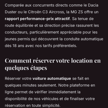
Comparée aux concurrents directs comme le Dacia
Duster ou le Citroën C3 Aircross, la MG ZS offre un
rapport performance-prix attractif
. Sa tenue de
route équilibrée et sa direction précise rassurent les
conducteurs, particulièrement appréciable pour les
jeunes permis qui découvrent la conduite automatique
dès 18 ans avec nos tarifs préférentiels.
Comment réserver votre location en
quelques étapes
Réserver votre
voiture automatique
se fait en
quelques minutes seulement. Notre plateforme en
ligne permet de vérifier immédiatement la
disponibilité de nos véhicules et de finaliser votre
réservation en toute simplicité.