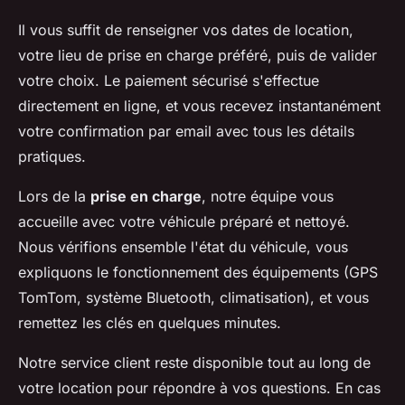
Il vous suffit de renseigner vos dates de location,
votre lieu de prise en charge préféré, puis de valider
votre choix. Le paiement sécurisé s'effectue
directement en ligne, et vous recevez instantanément
votre confirmation par email avec tous les détails
pratiques.
Lors de la
prise en charge
, notre équipe vous
accueille avec votre véhicule préparé et nettoyé.
Nous vérifions ensemble l'état du véhicule, vous
expliquons le fonctionnement des équipements (GPS
TomTom, système Bluetooth, climatisation), et vous
remettez les clés en quelques minutes.
Notre service client reste disponible tout au long de
votre location pour répondre à vos questions. En cas