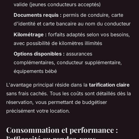
valide (jeunes conducteurs acceptés)
Documents requis :
permis de conduire, carte
d'identité et carte bancaire au nom du conducteur
Kilométrage :
forfaits adaptés selon vos besoins,
avec possibilité de kilomètres illimités
Options disponibles :
assurances
complémentaires, conducteur supplémentaire,
équipements bébé
L'avantage principal réside dans la
tarification claire
sans frais cachés. Tous les coûts sont détaillés dès la
réservation, vous permettant de budgétiser
précisément votre location.
Consommation et performance :