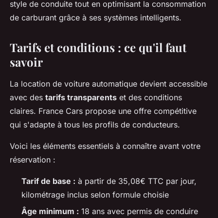
style de conduite tout en optimisant la consommation
de carburant grâce à ses systèmes intelligents.
Tarifs et conditions : ce qu'il faut
savoir
La location de voiture automatique devient accessible
avec des
tarifs transparents
et des conditions
claires. France Cars propose une offre compétitive
qui s'adapte à tous les profils de conducteurs.
Voici les éléments essentiels à connaître avant votre
réservation :
Tarif de base :
à partir de 35,08€ TTC par jour,
kilométrage inclus selon formule choisie
Âge minimum :
18 ans avec permis de conduire