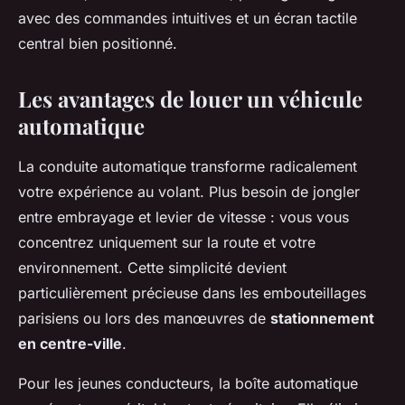
avec des commandes intuitives et un écran tactile
central bien positionné.
Les avantages de louer un véhicule
automatique
La conduite automatique transforme radicalement
votre expérience au volant. Plus besoin de jongler
entre embrayage et levier de vitesse : vous vous
concentrez uniquement sur la route et votre
environnement. Cette simplicité devient
particulièrement précieuse dans les embouteillages
parisiens ou lors des manœuvres de
stationnement
en centre-ville
.
Pour les jeunes conducteurs, la boîte automatique